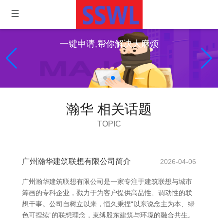
一键申请,帮你解决大麻烦
瀚华 相关话题
TOPIC
广州瀚华建筑联想有限公司简介
2026-04-06
广州瀚华建筑联想有限公司是一家专注于建筑联想与城市
筹画的专科企业，戮力于为客户提供高品性、调动性的联
想干事。公司自树立以来，恒久秉捏“以东说念主为本、绿
色可捏续”的联想理念，束缚股东建筑与环境的融合共生。